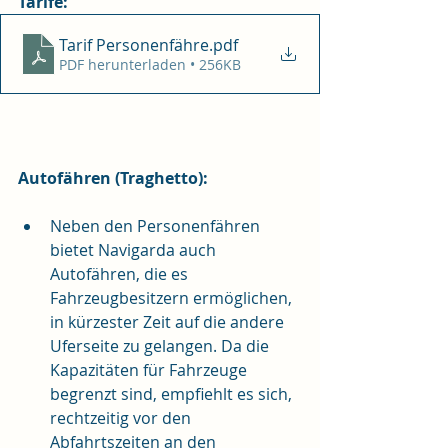
Tarife:
Tarif Personenfähre
.pdf
PDF herunterladen • 256KB
Autofähren (Traghetto):
Neben den Personenfähren 
bietet Navigarda auch 
Autofähren, die es 
Fahrzeugbesitzern ermöglichen, 
in kürzester Zeit auf die andere 
Uferseite zu gelangen. Da die 
Kapazitäten für Fahrzeuge 
begrenzt sind, empfiehlt es sich, 
rechtzeitig vor den 
Abfahrtszeiten an den 