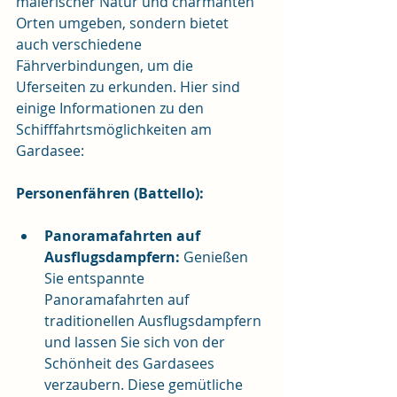
malerischer Natur und charmanten 
Orten umgeben, sondern bietet 
auch verschiedene 
Fährverbindungen, um die 
Uferseiten zu erkunden. Hier sind 
einige Informationen zu den 
Schifffahrtsmöglichkeiten am 
Gardasee:
Personenfähren (Battello):
Panoramafahrten auf 
Ausflugsdampfern:
 Genießen 
Sie entspannte 
Panoramafahrten auf 
traditionellen Ausflugsdampfern 
und lassen Sie sich von der 
Schönheit des Gardasees 
verzaubern. Diese gemütliche 