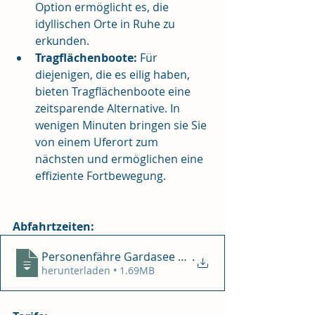
Option ermöglicht es, die 
idyllischen Orte in Ruhe zu 
erkunden.
Tragflächenboote:
 Für 
diejenigen, die es eilig haben, 
bieten Tragflächenboote eine 
zeitsparende Alternative. In 
wenigen Minuten bringen sie Sie 
von einem Uferort zum 
nächsten und ermöglichen eine 
effiziente Fortbewegung.
Abfahrtzeiten:
Personenfähre Gardasee 2024
.
herunterladen • 1.69MB