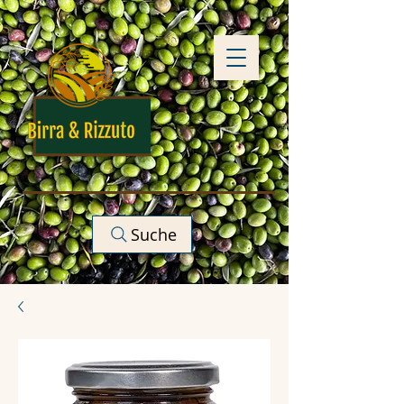
Suche