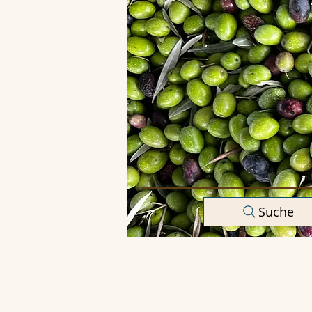
Suche