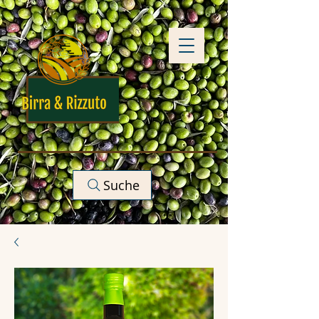
Suche