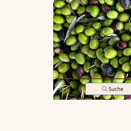
Suche