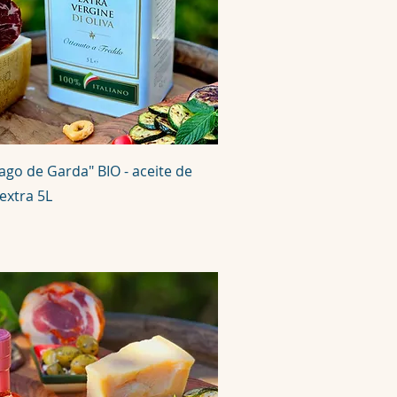
Lago de Garda" BIO - aceite de
 extra 5L