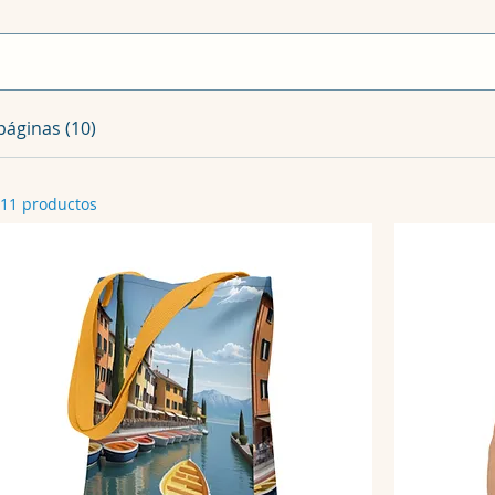
páginas (10)
11 productos