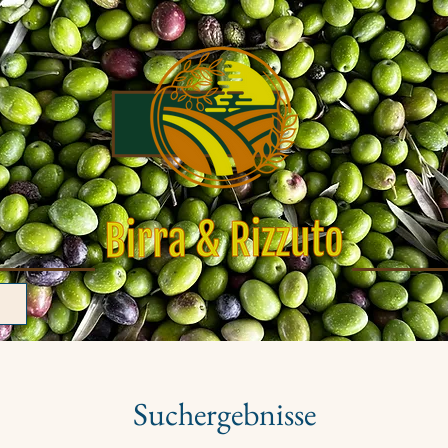
Suchergebnisse