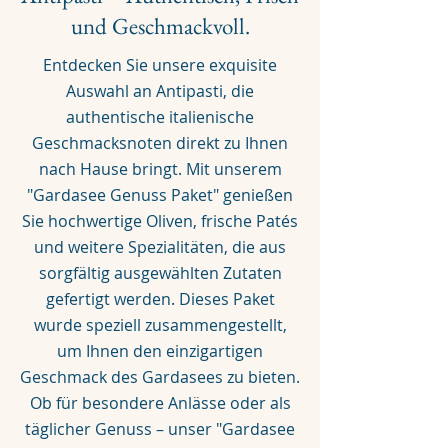
und Geschmackvoll.
Entdecken Sie unsere exquisite
Auswahl an Antipasti, die
authentische italienische
Geschmacksnoten direkt zu Ihnen
nach Hause bringt. Mit unserem
"Gardasee Genuss Paket" genießen
Sie hochwertige Oliven, frische Patés
und weitere Spezialitäten, die aus
sorgfältig ausgewählten Zutaten
gefertigt werden. Dieses Paket
wurde speziell zusammengestellt,
um Ihnen den einzigartigen
Geschmack des Gardasees zu bieten.
Ob für besondere Anlässe oder als
täglicher Genuss – unser "Gardasee