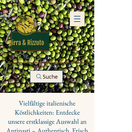
Suche
Vielfältige italienische
Köstlichkeiten: Entdecke
unsere erstklassige Auswahl an
Antipasti – Authentisch, Frisch