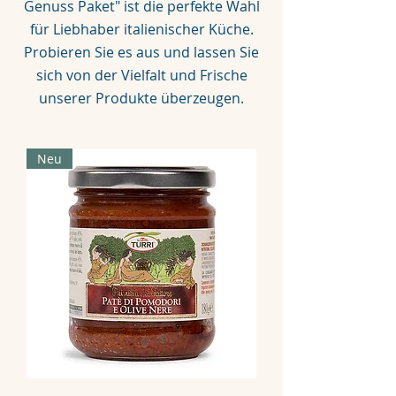
Genuss Paket" ist die perfekte Wahl
für Liebhaber italienischer Küche.
Probieren Sie es aus und lassen Sie
sich von der Vielfalt und Frische
unserer Produkte überzeugen.
Neu