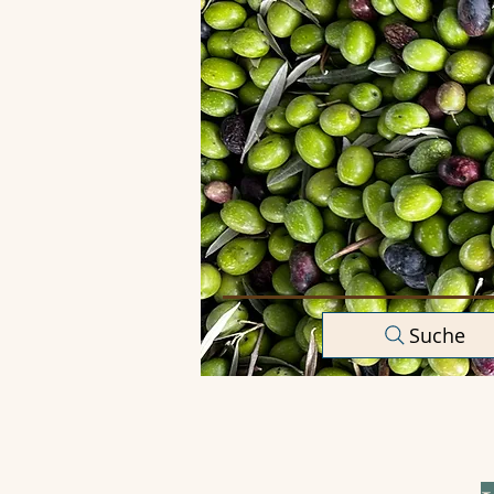
Suche