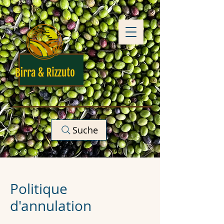
Suche
Politique
d'annulation