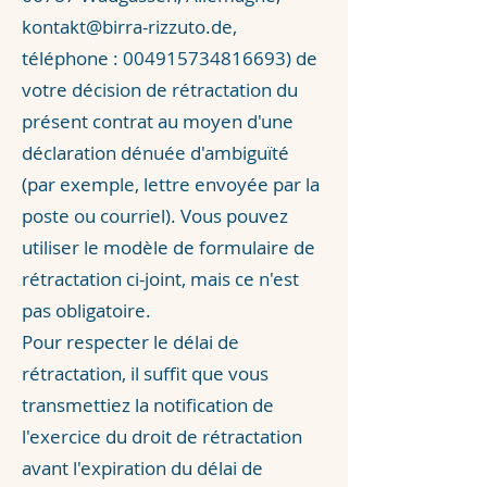
kontakt@birra-rizzuto.de
,
téléphone :
004915734816693)
de
votre décision de rétractation du
présent contrat au moyen d'une
déclaration dénuée d'ambiguïté
(par exemple, lettre envoyée par la
poste ou courriel). Vous pouvez
utiliser le modèle de formulaire de
rétractation ci-joint, mais ce n'est
pas obligatoire.
Pour respecter le délai de
rétractation, il suffit que vous
transmettiez la notification de
l'exercice du droit de rétractation
avant l'expiration du délai de