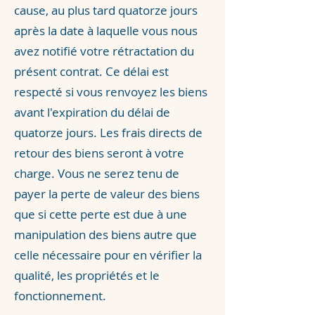
cause, au plus tard quatorze jours
après la date à laquelle vous nous
avez notifié votre rétractation du
présent contrat. Ce délai est
respecté si vous renvoyez les biens
avant l'expiration du délai de
quatorze jours. Les frais directs de
retour des biens seront à votre
charge. Vous ne serez tenu de
payer la perte de valeur des biens
que si cette perte est due à une
manipulation des biens autre que
celle nécessaire pour en vérifier la
qualité, les propriétés et le
fonctionnement.