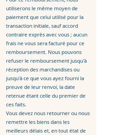
utiliserons le même moyen de
paiement que celui utilisé pour la
transaction initiale, sauf accord
contraire exprès avec vous ; aucun
frais ne vous sera facturé pour ce
remboursement. Nous pouvons
refuser le remboursement jusqu'à
réception des marchandises ou
jusqu'à ce que vous ayez fourni la
preuve de leur renvoi, la date
retenue étant celle du premier de
ces faits.
Vous devez nous retourner ou nous
remettre les biens dans les
meilleurs délais et, en tout état de