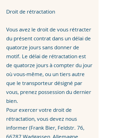
Droit de rétractation
Vous avez le droit de vous rétracter
du présent contrat dans un délai de
quatorze jours sans donner de
motif. Le délai de rétractation est
de quatorze jours à compter du jour
où vous-même, ou un tiers autre
que le transporteur désigné par
vous, prenez possession du dernier
bien.
Pour exercer votre droit de
rétractation, vous devez nous
informer (Frank Bier, Feldstr. 76,
66787 Wadgassen, Allemagne,