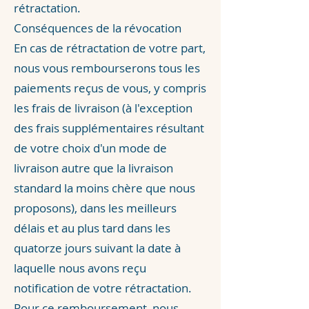
rétractation.
Conséquences de la révocation
En cas de rétractation de votre part,
nous vous rembourserons tous les
paiements reçus de vous, y compris
les frais de livraison (à l'exception
des frais supplémentaires résultant
de votre choix d'un mode de
livraison autre que la livraison
standard la moins chère que nous
proposons), dans les meilleurs
délais et au plus tard dans les
quatorze jours suivant la date à
laquelle nous avons reçu
notification de votre rétractation.
Pour ce remboursement, nous