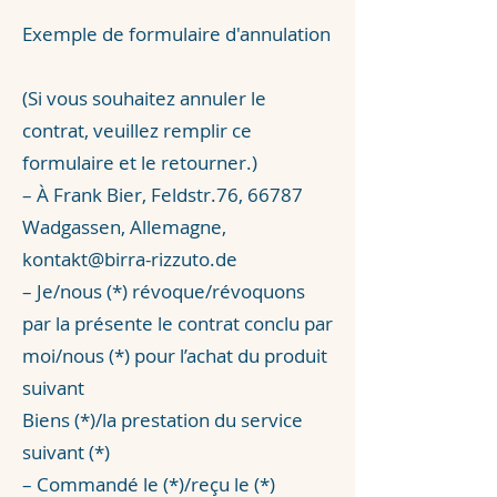
Exemple de formulaire d'annulation
(Si vous souhaitez annuler le
contrat, veuillez remplir ce
formulaire et le retourner.)
– À Frank Bier, Feldstr.76, 66787
Wadgassen, Allemagne,
kontakt@birra-rizzuto.de
– Je/nous (*) révoque/révoquons
par la présente le contrat conclu par
moi/nous (*) pour l’achat du produit
suivant
Biens (*)/la prestation du service
suivant (*)
– Commandé le (*)/reçu le (*)